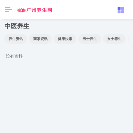
中医养生
养生资讯
商家资讯
健康快讯
男士养生
女士养生
没有资料