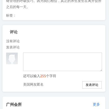
绪管理的呼吸技巧。因为我们相信，真正的养生发生在离开会所
之后的每一天。
标签：
评论
没有评论
发表评论
还可以输入
255
个字符
美国网友匿名
广州会所
更多